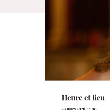
Heure et lieu
29 mars 2026, 15:00