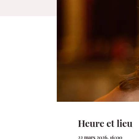
Heure et lieu
22 mars 2026, 16:00