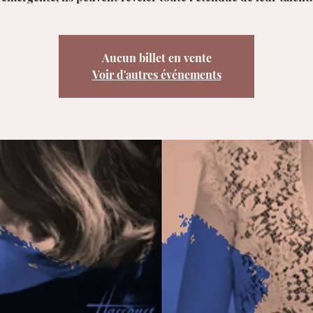
Aucun billet en vente
Voir d'autres événements