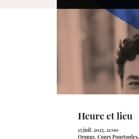
Heure et lieu
15 juil. 2025, 21:00
Orange, Cours Pourtoules,