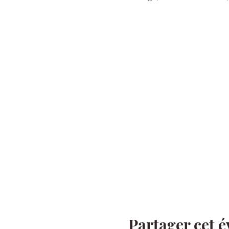
Partager cet 